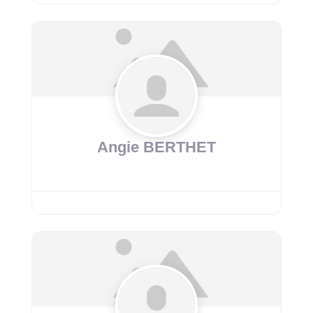
Angie BERTHET