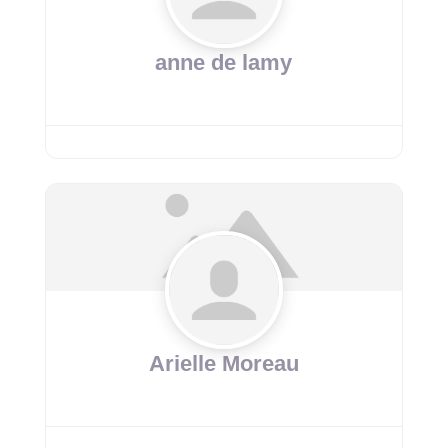
anne de lamy
Arielle Moreau