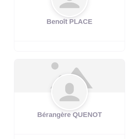
Benoît PLACE
Bérangère QUENOT