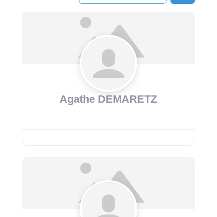
Agathe DEMARETZ