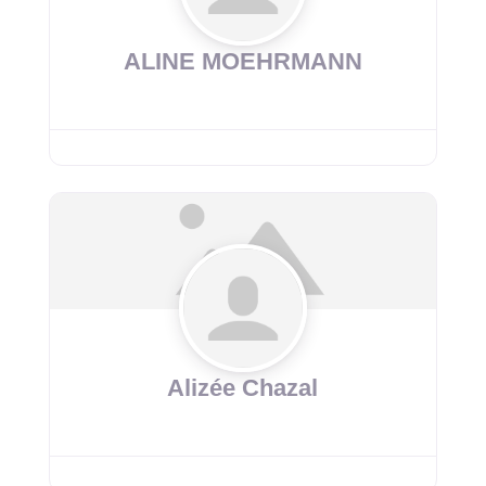
ALINE MOEHRMANN
Alizée Chazal