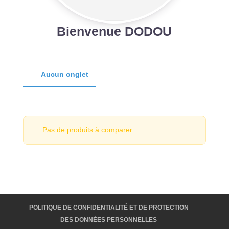
Bienvenue DODOU
Aucun onglet
Pas de produits à comparer
POLITIQUE DE CONFIDENTIALITÉ ET DE PROTECTION
DES DONNÉES PERSONNELLES