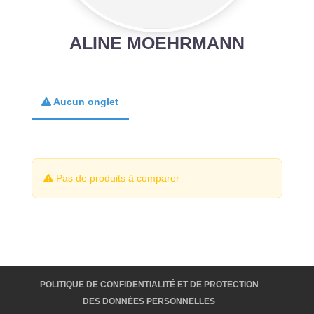
ALINE MOEHRMANN
Aucun onglet
Pas de produits à comparer
POLITIQUE DE CONFIDENTIALITÉ ET DE PROTECTION
DES DONNÉES PERSONNELLES