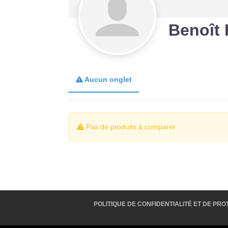
Benoît
Aucun onglet
Pas de produits à comparer
POLITIQUE DE CONFIDENTIALITÉ ET DE P