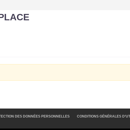
 PLACE
ROTECTION DES DONNÉES PERSONNELLES
CONDITIONS GÉNÉRALES D’UTI