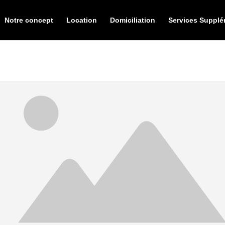
Notre concept
Location
Domiciliation
Services Supplé