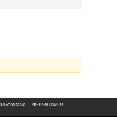
LISATION (CGU)
MENTIONS LÉGALES