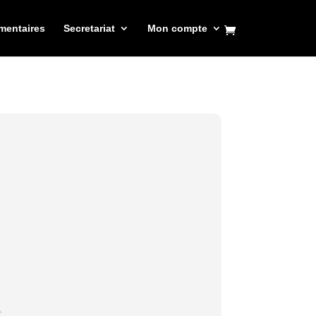
mentaires
Secretariat
Mon compte